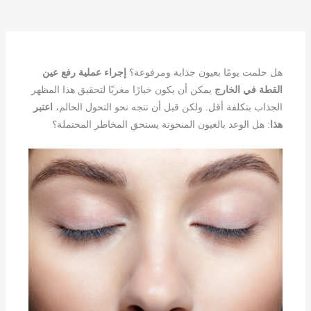
هل حلمت يومًا بعيون جذابة ومرفوعة؟
إجراء عملية رفع عين
القطة في الخارج
يمكن أن يكون خيارًا مغريًا لتحقيق هذا المظهر
الجذاب بتكلفة أقل. ولكن قبل أن تتجه نحو التحول الحالم،
اعتبر
هذا
: هل الوعد بالعيون المنحوتة يستحق المخاطر المحتملة؟