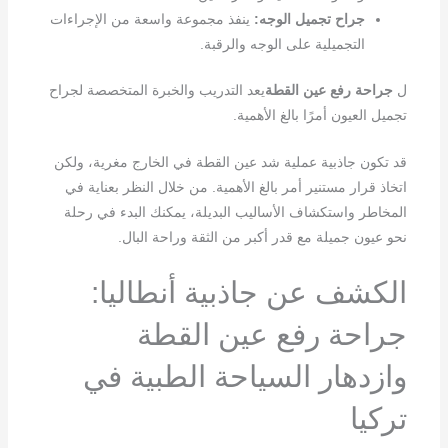
جراح تجميل الوجه:
ينفذ مجموعة واسعة من الإجراءات
التجميلية على الوجه والرقبة.
ل
جراحة رفع عين القطة
يعد التدريب والخبرة المتخصصة لجراح
تجميل العيون أمرًا بالغ الأهمية.
قد تكون جاذبية عملية شد عين القطة في الخارج مغرية، ولكن
اتخاذ قرار مستنير أمر بالغ الأهمية. من خلال النظر بعناية في
المخاطر واستكشاف الأساليب البديلة، يمكنك البدء في رحلة
نحو عيون جميلة مع قدر أكبر من الثقة وراحة البال.
الكشف عن جاذبية أنطاليا:
جراحة رفع عين القطة
وازدهار السياحة الطبية في
تركيا