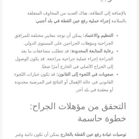
بالإضافة إلى النظافة، هناك العديد من المخاوف المتعلقة
بالسلامة
إجراء عملية رفع عين القطة في بلد أجنبي
:
التنظيم والاعتماد:
يمكن أن توجد معايير مختلفة للمرافق
الجراحية ومؤهلات الجراحين على المستوى الدولي.
رعاية المتابعة المحدودة:
قد تتطلب مضاعفات ما بعد
الجراحة إجراء عملية جراحية مراجعة. قد يكون الوصول
إلى الجراح الأصلي في الخارج أمرًا صعبًا.
صعوبات في اللجوء إلى القانون:
قد تكون خيارات اللجوء
القانوني في حالة الإهمال أو النتائج غير المرضية محدودة
أو معقدة في بلد آخر.
التحقق من مؤهلات الجراح:
خطوة حاسمة
توصيات عيادة رفع عين القطة بالخارج
يمكن أن تكون ذاتية وغير