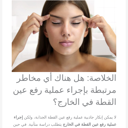
الخلاصة: هل هناك أي مخاطر
مرتبطة بإجراء عملية رفع عين
القطة في الخارج؟
لا يمكن إنكار جاذبية عملية رفع عين القطة الجذابة، ولكن
إجراء
عملية رفع عين القطة في الخارج
يتطلب دراسة متأنية. في حين