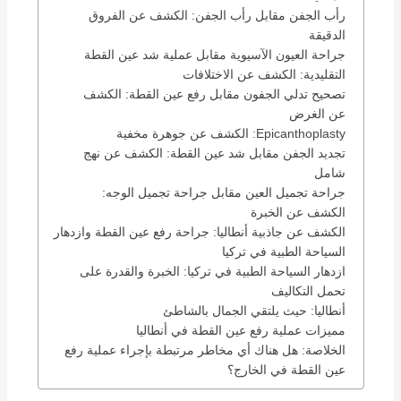
رأب الجفن مقابل رأب الجفن: الكشف عن الفروق
الدقيقة
جراحة العيون الآسيوية مقابل عملية شد عين القطة
التقليدية: الكشف عن الاختلافات
تصحيح تدلي الجفون مقابل رفع عين القطة: الكشف
عن الغرض
Epicanthoplasty: الكشف عن جوهرة مخفية
تجديد الجفن مقابل شد عين القطة: الكشف عن نهج
شامل
جراحة تجميل العين مقابل جراحة تجميل الوجه:
الكشف عن الخبرة
الكشف عن جاذبية أنطاليا: جراحة رفع عين القطة وازدهار
السياحة الطبية في تركيا
ازدهار السياحة الطبية في تركيا: الخبرة والقدرة على
تحمل التكاليف
أنطاليا: حيث يلتقي الجمال بالشاطئ
مميزات عملية رفع عين القطة في أنطاليا
الخلاصة: هل هناك أي مخاطر مرتبطة بإجراء عملية رفع
عين القطة في الخارج؟