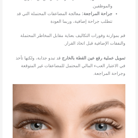
والموظفين.
جراحة المراجعة:
معالجة المضاعفات المحتملة التي قد
تتطلب جراحة إضافية، وربما العودة
قم بموازنة وفورات التكاليف بعناية مقابل المخاطر المحتملة
والنفقات الإضافية قبل اتخاذ القرار.
تمويل عملية رفع عين القطة بالخارج
قد تبدو جذابة، ولكنها تأخذ
في الاعتبار العبء المالي المحتمل للمضاعفات غير المتوقعة
وجراحة المراجعة.