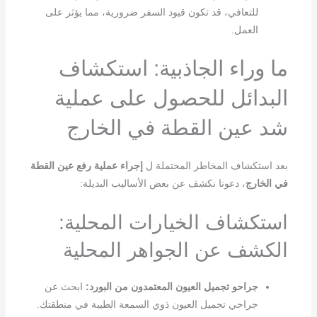
للتعافي، قد تكون قيود السفر ضرورية، مما يؤثر على
العمل.
ما وراء الجاذبية: استكشاف
البدائل للحصول على عملية
شد عين القطة في الخارج
بعد استكشاف المخاطر المحتملة ل
إجراء عملية رفع عين القطة
في الخارج
، دعونا نكشف عن بعض الأساليب البديلة:
استكشاف الخيارات المحلية:
الكشف عن الجواهر المحلية
جراحو تجميل العيون المعتمدون من البورد:
ابحث عن
جراحي تجميل العيون ذوي السمعة الطيبة في منطقتك.