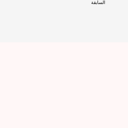
السابقة