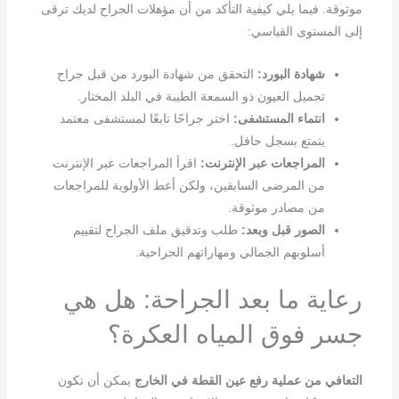
موثوقة. فيما يلي كيفية التأكد من أن مؤهلات الجراح لديك ترقى
إلى المستوى القياسي:
شهادة البورد:
التحقق من شهادة البورد من قبل جراح
تجميل العيون ذو السمعة الطيبة في البلد المختار.
انتماء المستشفى:
اختر جراحًا تابعًا لمستشفى معتمد
يتمتع بسجل حافل.
المراجعات عبر الإنترنت:
اقرأ المراجعات عبر الإنترنت
من المرضى السابقين، ولكن أعط الأولوية للمراجعات
من مصادر موثوقة.
الصور قبل وبعد:
طلب وتدقيق ملف الجراح لتقييم
أسلوبهم الجمالي ومهاراتهم الجراحية.
رعاية ما بعد الجراحة: هل هي
جسر فوق المياه العكرة؟
التعافي من عملية رفع عين القطة في الخارج
يمكن أن تكون