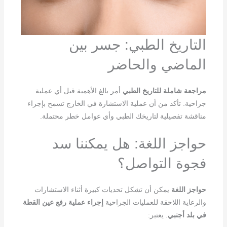
التاريخ الطبي: جسر بين
الماضي والحاضر
مراجعة شاملة للتاريخ الطبي
أمر بالغ الأهمية قبل أي عملية
جراحية. تأكد من أن عملية الاستشارة في الخارج تسمح بإجراء
مناقشة تفصيلية لتاريخك الطبي وأي عوامل خطر محتملة.
حواجز اللغة: هل يمكننا سد
فجوة التواصل؟
حواجز اللغة
يمكن أن تشكل تحديات كبيرة أثناء الاستشارات
والرعاية اللاحقة للعمليات الجراحية
إجراء عملية رفع عين القطة
في بلد أجنبي
. يعتبر: