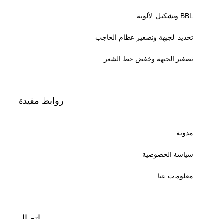
BBL وتشكيل الألوية
تحديد الجبهة وتصغير عظام الحاجب
تصغير الجبهة وخفض خط الشعر
روابط مفيدة
مدونة
سياسة الخصوصية
معلومات عنا
اتصال