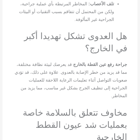
تلف الأعصاب:
المخاطر المرتبطة بأي عملية جراحية،
ولكن من المحتمل أن تتفاقم بسبب التقنيات أو البيئات
الجراحية غير المألوفة.
هل العدوى تشكل تهديدا أكبر
في الخارج؟
جراحة رفع عين القطة بالخارج
قد يعرضك لبيئة نظافة مختلفة،
مما قد يزيد من خطر الإصابة بالعدوى. علاوة على ذلك، قد تؤدي
صعوبات التواصل أثناء تعليمات الرعاية اللاحقة للعمليات
الجراحية إلى تنظيف الجرح بشكل غير مناسب، مما يزيد من
المخاطر.
مخاوف تتعلق بالسلامة خاصة
بعمليات شد عيون القطط
الخارجية