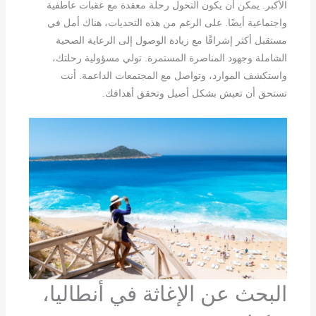
الأكبر. يمكن أن يكون التحول رحلة معقدة مع عقبات عاطفية
واجتماعية أيضًا. على الرغم من هذه التحديات، هناك أمل في
مستقبل أكثر إشراقًا مع زيادة الوصول إلى الرعاية الصحية
الشاملة وجهود المناصرة المستمرة. تولي مسؤولية رحلتك،
واستكشف الموارد، وتواصل مع المجتمعات الداعمة. أنت
تستحق أن تعيش بشكل أصيل وتحقق أهدافك.
البحث عن الإغاثة في أنطاليا،