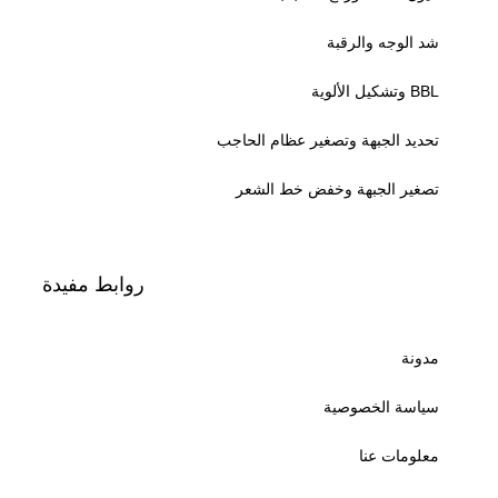
شد الوجه والرقبة
BBL وتشكيل الألوية
تحديد الجبهة وتصغير عظام الحاجب
تصغير الجبهة وخفض خط الشعر
روابط مفيدة
مدونة
سياسة الخصوصية
معلومات عنا