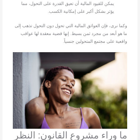
يمكن للقيود المالية أن تعيق القدرة على التحول، مما
يؤثر بشكل أكبر على إمكانية الكسب.
وكما نرى، فإن العوائق المالية التي تحول دون التحول تذهب إلى
ما هو أبعد من مجرد ثمن بسيط. إنها قضية معقدة لها عواقب
واقعية على مجتمع المتحولين جنسياً.
ما وراء مشروع القانون: النظر