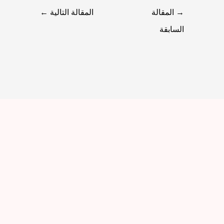
→
المقالة
المقالة التالية
←
السابقة